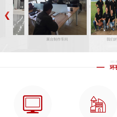
展台制作车间
我们的团队之一
HUA
环