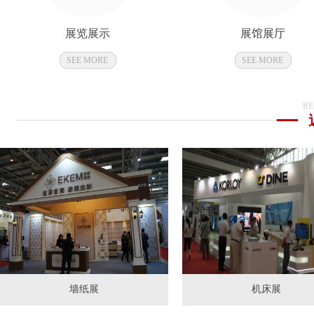
展览展示
展馆展厅
SEE MORE
SEE MORE
RE
墙纸展
机床展