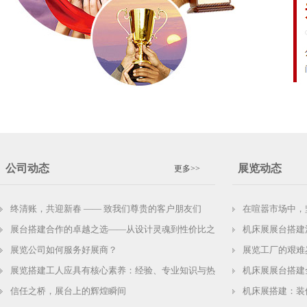
公司动态
展览动态
更多>>
终清账，共迎新春 —— 致我们尊贵的客户朋友们
在喧嚣市场中，
展台搭建合作的卓越之选——从设计灵魂到性价比之
机床展展台搭建
展览公司如何服务好展商？
展览工厂的艰难
展览搭建工人应具有核心素养：经验、专业知识与热
机床展展台搭建
信任之桥，展台上的辉煌瞬间
机床展搭建：装