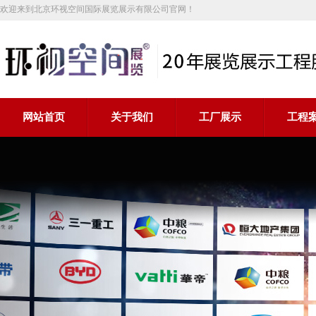
欢迎来到北京环视空间国际展览展示有限公司官网！
网站首页
关于我们
工厂展示
工程