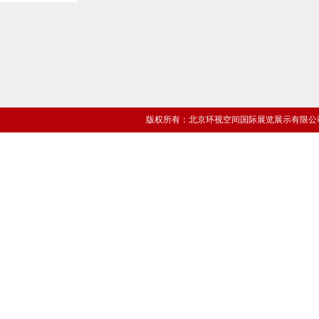
版权所有：北京环视空间国际展览展示有限公