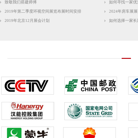
致敬我们搭建师傅
如何寻找一家优
2019年第二季度环视空间展览布展时间安排
2024年房车展
2019年北京12月展会计划
如何选择一家长