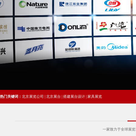
热门关键词：
北京展览公司 | 北京展台 | 搭建展台设计 | 家具展览
一家致力于全球展览