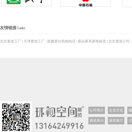
友情链接
Links
北京展览工厂
|
天津展览工厂
|
搭建展台热线电话
|
展会家具家电租赁
|
北京展览公司
|
公司简介
企业文化
服
展览展示
展馆展厅
主