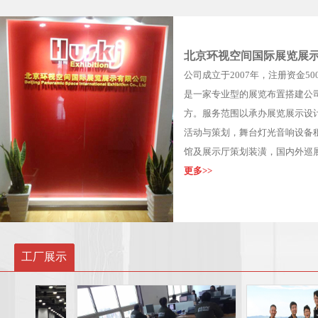
北京环视空间国际展览展
公司成立于2007年，注册资金5
是一家专业型的展览布置搭建公司
方。服务范围以承办展览展示设
活动与策划，舞台灯光音响设备
馆及展示厅策划装潢，国内外巡
更多>>
工厂展示