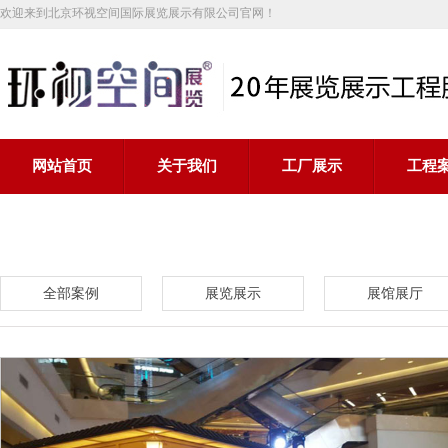
欢迎来到北京环视空间国际展览展示有限公司官网！
网站首页
关于我们
工厂展示
工程
全部案例
展览展示
展馆展厅