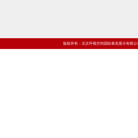
版权所有：北京环视空间国际展览展示有限公