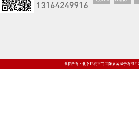
版权所有：北京环视空间国际展览展示有限公