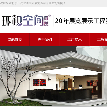
欢迎来到北京环视空间国际展览展示有限公司官网！
网站首页
关于我们
工厂展示
工程