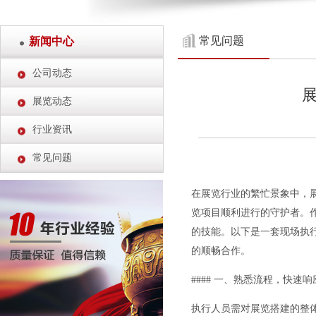
常见问题
新闻中心
公司动态
展览动态
行业资讯
常见问题
在展览行业的繁忙景象中，
览项目顺利进行的守护者。
的技能。以下是一套现场执
的顺畅合作。
#### 一、熟悉流程，快速响
执行人员需对展览搭建的整