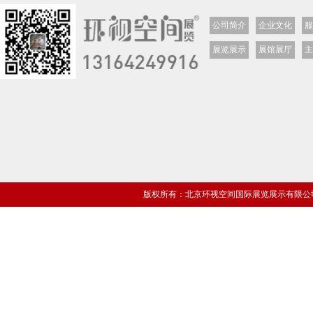
公司简介
企业文化
服
展览展示
展馆展厅
主
版权所有：北京环视空间国际展览展示有限公