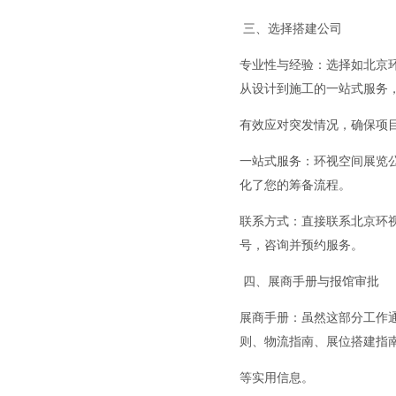
三、选择搭建公司
专业性与经验：选择如北京
从设计到施工的一站式服务
有效应对突发情况，确保项
一站式服务：环视空间展览
化了您的筹备流程。
联系方式：直接联系北京环视空
号，咨询并预约服务。
四、展商手册与报馆审批
展商手册：虽然这部分工作
则、物流指南、展位搭建指
等实用信息。