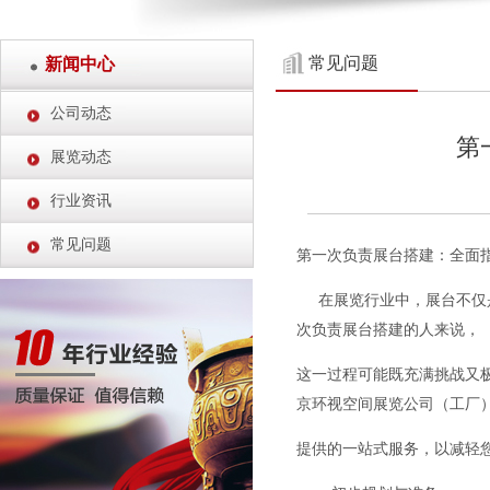
常见问题
新闻中心
公司动态
第
展览动态
行业资讯
常见问题
第一次负责展台搭建：全面
在展览行业中，展台不仅是
次负责展台搭建的人来说，
这一过程可能既充满挑战又
京环视空间展览公司（工厂
提供的一站式服务，以减轻