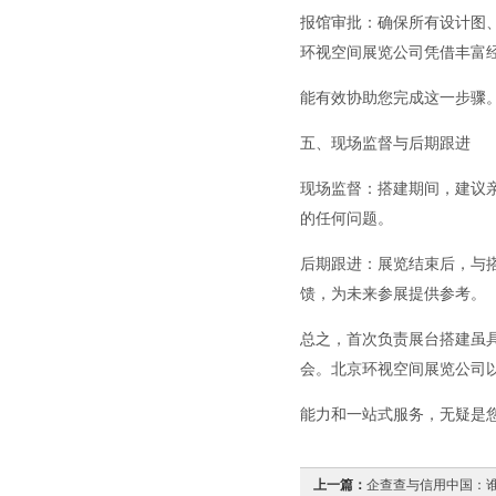
报馆审批：确保所有设计图
环视空间展览公司凭借丰富
能有效协助您完成这一步骤
五、现场监督与后期跟进
现场监督：搭建期间，建议
的任何问题。
后期跟进：展览结束后，与
馈，为未来参展提供参考。
总之，首次负责展台搭建虽
会。北京环视空间展览公司
能力和一站式服务，无疑是
上一篇：
企查查与信用中国：谁