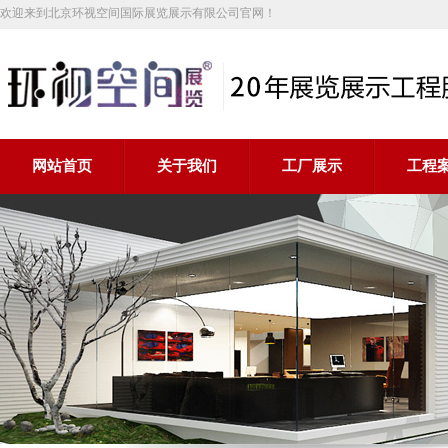
欢迎来到北京环视空间国际展览展示有限公司官网！
网站首页
关于我们
工厂展示
工程